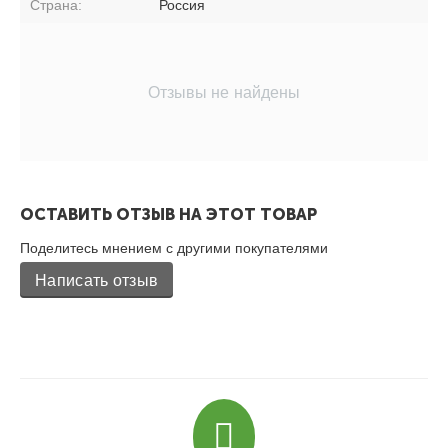
Страна:
Россия
Отзывы не найдены
ОСТАВИТЬ ОТЗЫВ НА ЭТОТ ТОВАР
Поделитесь мнением с другими покупателями
Написать отзыв