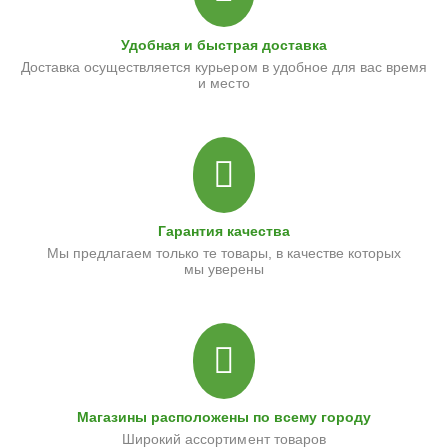
Удобная и быстрая доставка
Доставка осуществляется курьером в удобное для вас время
и место
Гарантия качества
Мы предлагаем только те товары, в качестве которых
мы уверены
Магазины расположены по всему городу
Широкий ассортимент товаров