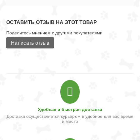
ОСТАВИТЬ ОТЗЫВ НА ЭТОТ ТОВАР
Поделитесь мнением с другими покупателями
Написать отзыв
Удобная и быстрая доставка
Доставка осуществляется курьером в удобное для вас время
и место