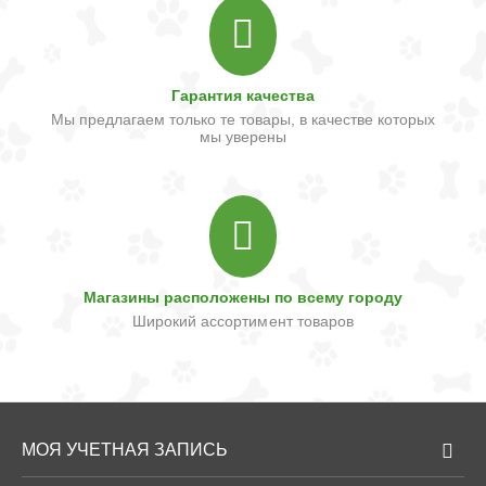
Гарантия качества
Мы предлагаем только те товары, в качестве которых
мы уверены
Магазины расположены по всему городу
Широкий ассортимент товаров
МОЯ УЧЕТНАЯ ЗАПИСЬ