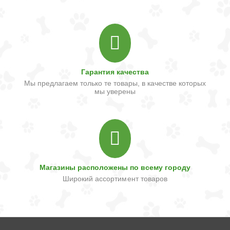
Гарантия качества
Мы предлагаем только те товары, в качестве которых
мы уверены
Магазины расположены по всему городу
Широкий ассортимент товаров