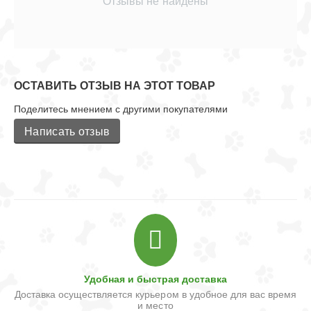
Отзывы не найдены
ОСТАВИТЬ ОТЗЫВ НА ЭТОТ ТОВАР
Поделитесь мнением с другими покупателями
Написать отзыв
Удобная и быстрая доставка
Доставка осуществляется курьером в удобное для вас время
и место