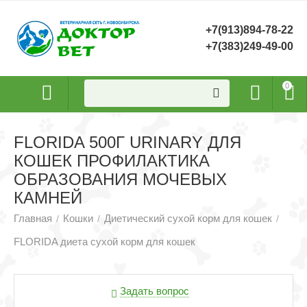
+7(913)894-78-22
+7(383)249-49-00
0
FLORIDA 500Г URINARY ДЛЯ
КОШЕК ПРОФИЛАКТИКА
ОБРАЗОВАНИЯ МОЧЕВЫХ
КАМНЕЙ
Главная
Кошки
Диетический сухой корм для кошек
/
/
/
FLORIDA диета сухой корм для кошек
Задать вопрос