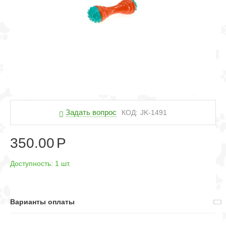
Задать вопрос
КОД:
JK-1491
350.00
Р
Доступность:
1 шт.
Варианты оплаты