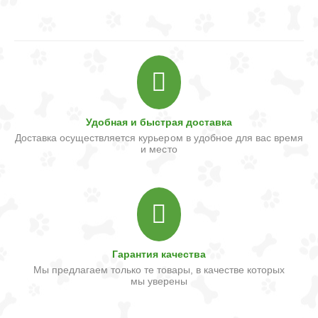
Удобная и быстрая доставка
Доставка осуществляется курьером в удобное для вас время
и место
Гарантия качества
Мы предлагаем только те товары, в качестве которых
мы уверены