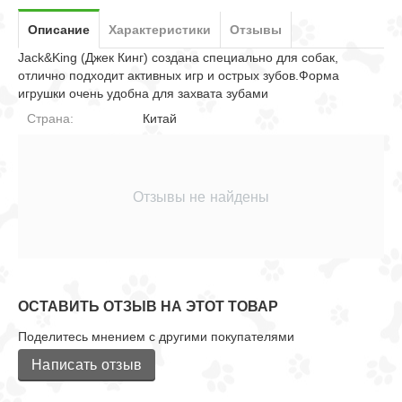
Описание
Характеристики
Отзывы
Jack&King (Джек Кинг) создана специально для собак,
отлично подходит активных игр и острых зубов.Форма
игрушки очень удобна для захвата зубами
Страна:
Китай
Отзывы не найдены
ОСТАВИТЬ ОТЗЫВ НА ЭТОТ ТОВАР
Поделитесь мнением с другими покупателями
Написать отзыв