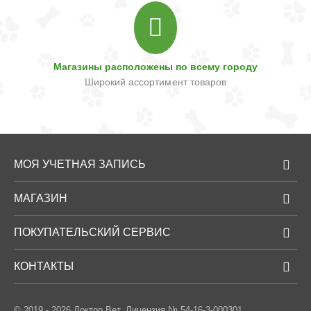
Магазины расположены по всему городу
Широкий ассортимент товаров
МОЯ УЧЕТНАЯ ЗАПИСЬ
МАГАЗИН
ПОКУПАТЕЛЬСКИЙ СЕРВИС
КОНТАКТЫ
© 2019 - 2026 Доктор Вет. Лицензия № 54-16-3-000301