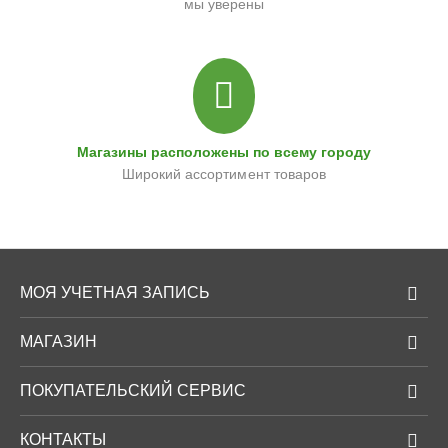
мы уверены
Магазины расположены по всему городу
Широкий ассортимент товаров
МОЯ УЧЕТНАЯ ЗАПИСЬ
МАГАЗИН
ПОКУПАТЕЛЬСКИЙ СЕРВИС
КОНТАКТЫ