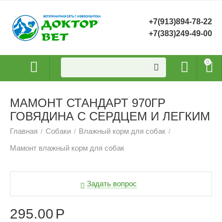
+7(913)894-78-22
+7(383)249-49-00
0
МАМОНТ СТАНДАРТ 970ГР
ГОВЯДИНА С СЕРДЦЕМ И ЛЕГКИМ
Главная
Собаки
Влажный корм для собак
/
/
/
Мамонт влажный корм для собак
Задать вопрос
295.00
Р