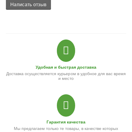
Написать отзыв
Удобная и быстрая доставка
Доставка осуществляется курьером в удобное для вас время
и место
Гарантия качества
Мы предлагаем только те товары, в качестве которых