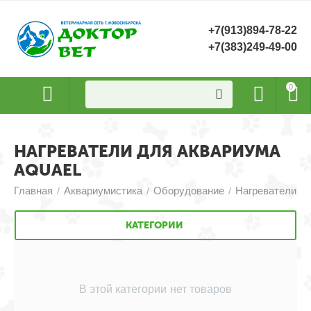
+7(913)894-78-22
+7(383)249-49-00
0
НАГРЕВАТЕЛИ ДЛЯ АКВАРИУМА
AQUAEL
Главная
Аквариумистика
Оборудование
Нагреватели
/
/
/
КАТЕГОРИИ
В этой категории нет товаров