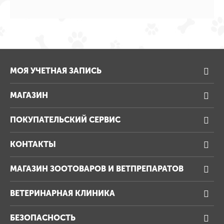
МОЯ УЧЕТНАЯ ЗАПИСЬ
МАГАЗИН
ПОКУПАТЕЛЬСКИЙ СЕРВИС
КОНТАКТЫ
МАГАЗИН ЗООТОВАРОВ И ВЕТПРЕПАРАТОВ
ВЕТЕРИНАРНАЯ КЛИНИКА
БЕЗОПАСНОСТЬ