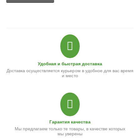
Удобная и быстрая доставка
Доставка осуществляется курьером в удобное для вас время
и место
Гарантия качества
Мы предлагаем только те товары, в качестве которых
мы уверены