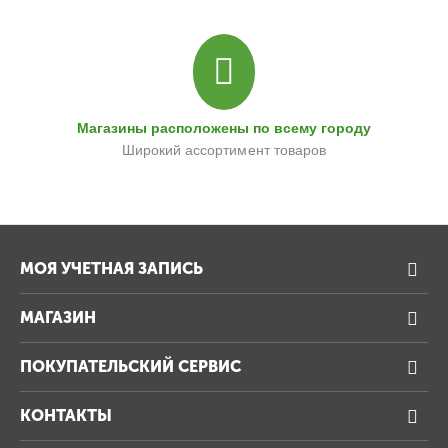
Магазины расположены по всему городу
Широкий ассортимент товаров
МОЯ УЧЕТНАЯ ЗАПИСЬ
МАГАЗИН
ПОКУПАТЕЛЬСКИЙ СЕРВИС
КОНТАКТЫ