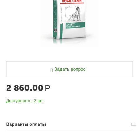
Задать вопрос
2 860.00
Р
Доступность:
2 шт.
Варианты оплаты