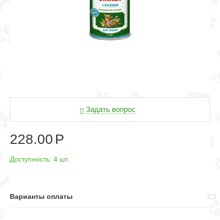
Задать вопрос
228.00
Р
Доступность:
4 шт.
Варианты оплаты