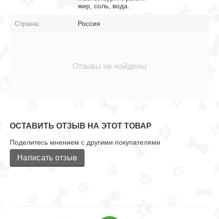
жир, соль, вода.
Страна:
Россия
Отзывы не найдены
ОСТАВИТЬ ОТЗЫВ НА ЭТОТ ТОВАР
Поделитесь мнением с другими покупателями
Написать отзыв