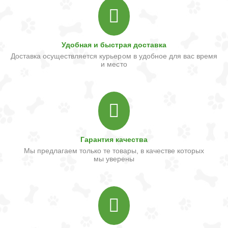
Удобная и быстрая доставка
Доставка осуществляется курьером в удобное для вас время
и место
Гарантия качества
Мы предлагаем только те товары, в качестве которых
мы уверены