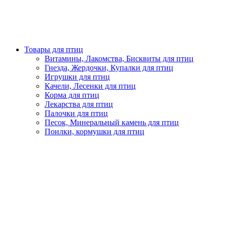
Товары для птиц
Витамины, Лакомства, Бисквиты для птиц
Гнезда, Жердочки, Купалки для птиц
Игрушки для птиц
Качели, Лесенки для птиц
Корма для птиц
Лекарства для птиц
Палочки для птиц
Песок, Минеральный камень для птиц
Поилки, кормушки для птиц