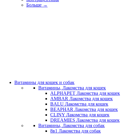
Больше
→
Витамины для кошек и собак
Витамины, Лакомства для кошек
ALPHAPET Лакомства для кошек
AMBAR Лакомства для кошек
BALU Лакомства для кошек
BEAPHAR Лакомства для кошек
CLINY Лакомства для кошек
DREAMIES Лакомства для кошек
Витамины, Лакомства для собак
8в1 Лакомства для собак