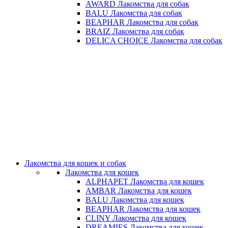
AWARD Лакомства для собак
BALU Лакомства для собак
BEAPHAR Лакомства для собак
BRAIZ Лакомства для собак
DELICA CHOICE Лакомства для собак
Лакомства для кошек и собак
Лакомства для кошек
ALPHAPET Лакомства для кошек
AMBAR Лакомства для кошек
BALU Лакомства для кошек
BEAPHAR Лакомства для кошек
CLINY Лакомства для кошек
DREAMIES Лакомства для кошек