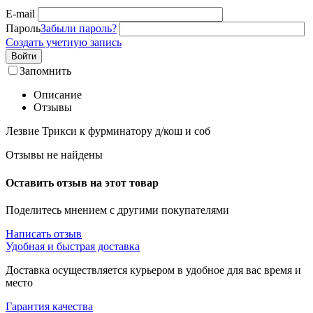
E-mail
Пароль
Забыли пароль?
Создать учетную запись
Войти
Запомнить
Описание
Отзывы
Лезвие Трикси к фурминатору д/кош и соб
Отзывы не найдены
Оставить отзыв на этот товар
Поделитесь мнением с другими покупателями
Написать отзыв
Удобная и быстрая доставка
Доставка осуществляется курьером в удобное для вас время и
место
Гарантия качества