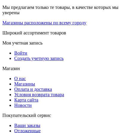
Мы предлагаем только те товары, в качестве которых мы
уверены
Магазины расположены по всему городу
Широкий ассортимент товаров
Моя учетная запись
Войти
Создать учетную запись
Магазин
О нас
Магазины
Оплата и доставка
Условия возврата товара
Карта сайта
Новости
Покупательский сервис
Ваши заказы
Отложенные