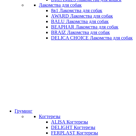
Лакомства для собак
8в1 Лакомства для собак
AWARD Лакомства для собак
BALU Лакомства для собак
BEAPHAR Лакомства для собак
BRAIZ Лакомства для собак
DELICA CHOICE Лакомства для собак
Груминг
Когтерезы
ALISA Когтерезы
DELIGHT Когтерезы
FERPLAST Когтерезы