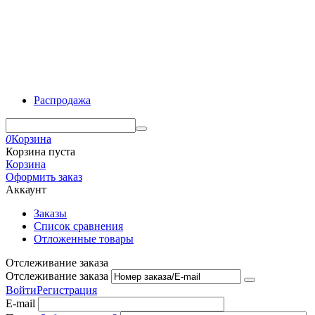
Распродажа
0
Корзина
Корзина пуста
Корзина
Оформить заказ
Аккаунт
Заказы
Список сравнения
Отложенные товары
Отслеживание заказа
Отслеживание заказа
Войти
Регистрация
E-mail